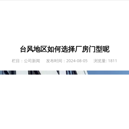
台风地区如何选择厂房门型呢
栏目：公司新闻
发布时间：2024-08-05
浏览量: 1811