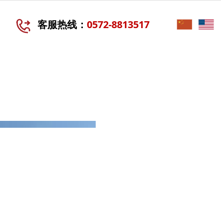
客服热线：
0572-8813517