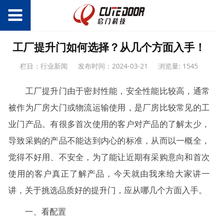
工厂提升门如何选择？从几个方面入手！
栏目：行业新闻
发布时间：2024-03-21
浏览量: 1545
工厂提升门由于密封性能，安全性能比较高，通常
被作为厂房大门或物流运输使用，是厂房比较常见的工
业门产品。有很多首次使用的客户对产品的了解太少，
导致采购的产品不能达到内心的标准，从而以一概全，
觉得不好用、不安全，为了能让近期有采购意向和首次
使用的客户真正了解产品，今天就由我来给大家讲一
讲，关于挑选品质好的提升门，应从哪几个方面入手。
一、看配置