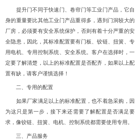
提升门不同于快速门、卷帘门等工业门产品，它自
身的重量要比其他工业门产品重得多，遇到门洞较大的
厂房，必须要有安全系统保护，否则有着十分严重的安
全隐患，因此，其标准配置要有门板、铰链、扭簧、专
用电机、专用控制系统、安全系统。客户在选择时，一
定要了解清楚，以上的标准配置是否配齐，如果以上配
置有缺，请客户谨慎选择！
二、专用的配置
如果厂家满足以上的标准配置，也不着急采购，因
为这只是第一步，接下来还需要了解配置是否满足要
求，像铰链、扭簧、电机、控制系统都需要使用专用。
三、产品服务