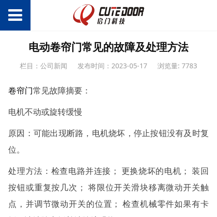
电动卷帘门常见的故障及处理方法
栏目：公司新闻
发布时间：2023-05-17
浏览量: 7783
卷帘门
常见故障摘要：
电机不动或旋转缓慢
原因：可能出现断路，电机烧坏，停止按钮没有及时复
位。
处理方法：检查电路并连接； 更换烧坏的电机； 装回
按钮或重复按几次； 将限位开关滑块移离微动开关触
点，并调节微动开关的位置； 检查机械零件如果有卡